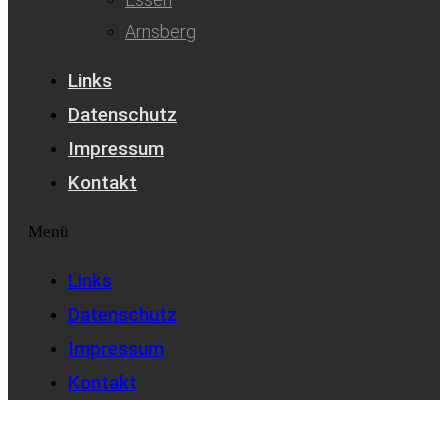
Arnsberg
Links
Datenschutz
Impressum
Kontakt
Menü
Links
Datenschutz
Impressum
Kontakt