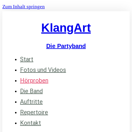
Zum Inhalt springen
KlangArt
Die Partyband
Start
Fotos und Videos
Hörproben
Die Band
Auftritte
Repertoire
Kontakt