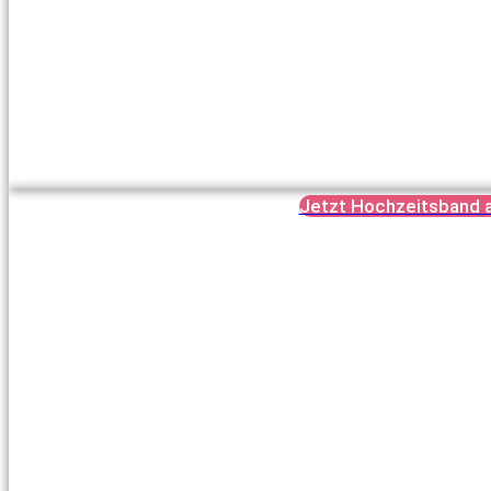
Jetzt Hochzeitsband 