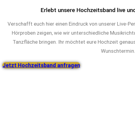
Erlebt unsere Hochzeitsband live un
Verschafft euch hier einen Eindruck von unserer Live-P
Hörproben zeigen, wie wir unterschiedliche Musikrich
Tanzfläche bringen. Ihr möchtet eure Hochzeit genaus
Wunschtermin
Jetzt Hochzeitsband anfragen
Partyband Live Musik